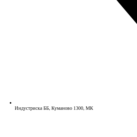
Индустриска ББ, Куманово 1300, МК