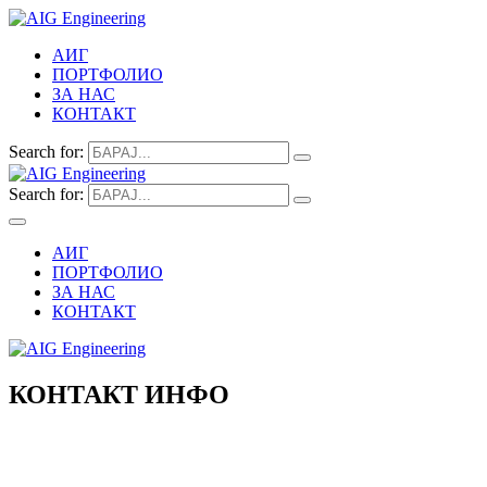
АИГ
ПОРТФОЛИО
ЗА НАС
КОНТАКТ
Search for:
Search for:
АИГ
ПОРТФОЛИО
ЗА НАС
КОНТАКТ
КОНТАКТ ИНФО